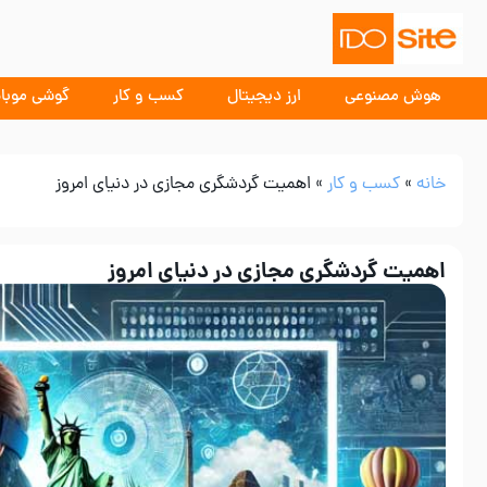
هوش مصنوعی
ارز دیجیتال
کسب و کار
گوشی موبا
خانه
»
کسب و کار
»
اهمیت گردشگری مجازی در دنیای امروز
اهمیت گردشگری مجازی در دنیای امروز