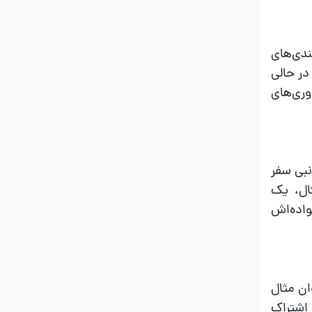
ندی‌های
در حالی
وری‌های
نبی سفر
ال، یک
واده‌اش
ان مثال
 اشتراک