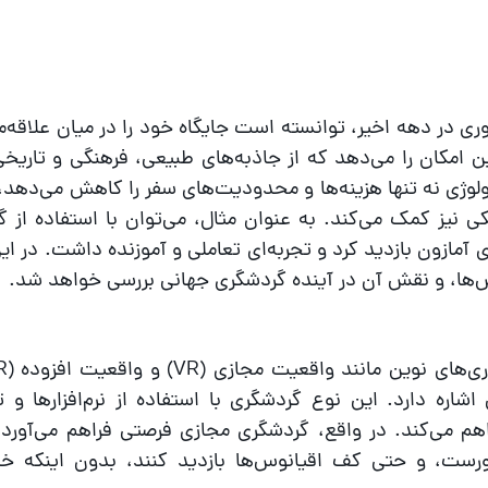
ری در دهه اخیر، توانسته است جایگاه خود را در میان علاقه‌م
ن امکان را می‌دهد که از جاذبه‌های طبیعی، فرهنگی و تاریخی
نولوژی نه تنها هزینه‌ها و محدودیت‌های سفر را کاهش می‌دهد، 
نیز کمک می‌کند. به عنوان مثال، می‌توان با استفاده از 
 آمازون بازدید کرد و تجربه‌ای تعاملی و آموزنده داشت. در این
ش‌ها، و نقش آن در آینده گردشگری جهانی بررسی خواهد شد.
شاره دارد. این نوع گردشگری با استفاده از نرم‌افزارها و 
هم می‌کند. در واقع، گردشگری مجازی فرصتی فراهم می‌آورد ت
 اورست، و حتی کف اقیانوس‌ها بازدید کنند، بدون اینکه خ