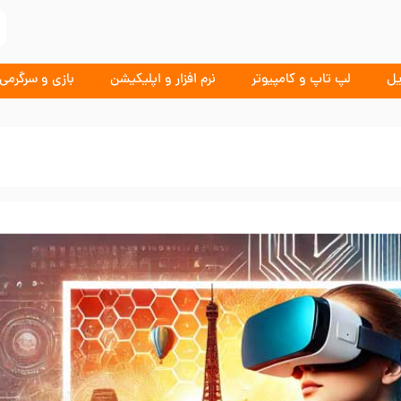
یل
لپ تاپ و کامپیوتر
نرم افزار و اپلیکیشن
بازی و سرگرمی