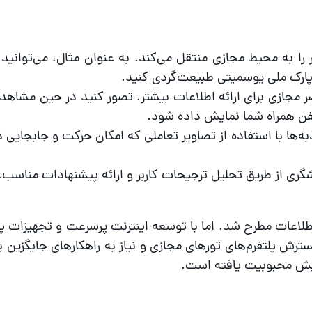
ر را به محیط مجازی منتقل می‌کند. به عنوان مثال، می‌توانید 
ر مجازی برای ارائه اطلاعات بیشتر. تصور کنید در حین مشاهد
تلفن همراه شما نمایش داده شود.
به‌ها با استفاده از تصاویر تعاملی که امکان حرکت و جابجایی 
ی از طریق تحلیل ترجیحات کاربر و ارائه پیشنهادات مناسب.
 1990 با پیشرفت فناوری اطلاعات مطرح شد. اما با توسعه اینترنت پرسرعت و تجهیزا
. امروزه با گسترش پلتفرم‌های تورهای مجازی و نیاز به راهکارهای جایگزین