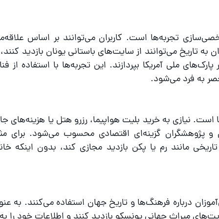
ی‌سازی تجربه‌ها است. کاربران می‌توانند بر اساس علاقه‌م
 به تاریخ می‌توانند از سایت‌های باستانی یونان بازدید کنند، 
رک‌های ملی آمریکا بپردازند. این تجربه‌ها با استفاده از فنا
حصر به فرد می‌شود.
است. نیازی به خرید بلیت هواپیما، رزرو هتل یا هزینه‌های جا
ن و پژوهشگران گزینه‌ای اقتصادی محسوب می‌شود. برای مث
اریخی مانند رم یا پکن بازدید مجازی کند، بدون اینکه خان
وزان درباره فرهنگ‌ها و تاریخ جهان استفاده می‌کنند. به عنو
ایت‌های میراث جهانی یونسکو بازدید کنند و اطلاعات خود را به