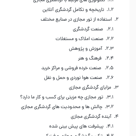
تکنولوژی‌ های مرتبط با گردشگری مجازی
تاریخچه و تکامل گردشگری آنلاین
استفاده از تور مجازی در صنایع مختلف
صنعت گردشگری
صنعت املاک و مستغلات
آموزش و پژوهش
فرهنگ و هنر
صنعت خرده‌ فروشی و مراکز خرید
صنعت هوا نوردی و حمل‌ و نقل
مزایای گردشگری مجازی
تور مجازی چه مزیتی برای کسب‌ و کار ما دارد؟
چالش‌ ها و محدودیت‌ های گردشگری مجازی
آینده گردشگری مجازی
پیشرفت‌ های پیش‌ بینی‌ شده