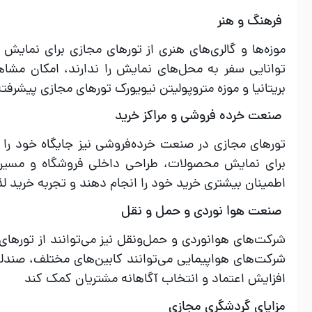
فرهنگ و هنر
موزه‌ها و گالری‌های هنری از تورهای مجازی برای نمایش آ
توانایی سفر به محل‌های نمایش را ندارند، امکان مشاهده
بریتانیا و موزه متروپولیتن نیویورک تورهای مجازی پیشرفته‌
صنعت خرده‌ فروشی و مراکز خرید
تورهای مجازی در صنعت خرده‌فروشی نیز جایگاه خود را پید
برای نمایش محصولات، طراحی داخلی فروشگاه و مسیرها
اطمینان بیشتری خرید خود را انجام دهند و تجربه خرید 
صنعت هوا نوردی و حمل‌ و نقل
شرکت‌های هوانوردی و حمل‌ونقل نیز می‌توانند از تورها
شرکت‌های هواپیمایی می‌توانند کابین‌های مختلف، صندلی
افزایش اعتماد و انتخاب آگاهانه مشتریان کمک کند
مزایای گردشگری مجازی