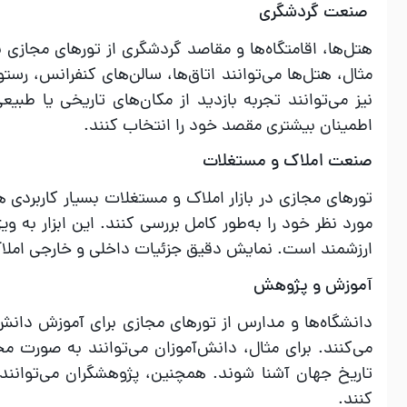
صنعت گردشگری
هتل‌ها، اقامتگاه‌ها و مقاصد گردشگری از تورهای مجازی
مثال، هتل‌ها می‌توانند اتاق‌ها، سالن‌های کنفرانس، ر
نیز می‌توانند تجربه بازدید از مکان‌های تاریخی یا طبیع
اطمینان بیشتری مقصد خود را انتخاب کنند.
صنعت املاک و مستغلات
تورهای مجازی در بازار املاک و مستغلات بسیار کاربردی 
مورد نظر خود را به‌طور کامل بررسی کنند. این ابزار به ویژ
ارزشمند است. نمایش دقیق جزئیات داخلی و خارجی املا
آموزش و پژوهش
دانشگاه‌ها و مدارس از تورهای مجازی برای آموزش دانش‌
می‌کنند. برای مثال، دانش‌آموزان می‌توانند به صورت م
تاریخ جهان آشنا شوند. همچنین، پژوهشگران می‌توانند از 
کنند.