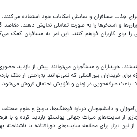
 برای جذب مسافران و نمایش امکانات خود استفاده می‌کنند. ب
ستوران‌ها و استخرها را به صورت تعاملی نمایش دهند. مقاصد 
ی را برای کاربران فراهم کنند. این امر به مسافران کمک می‌کن
هستند. خریداران و مستأجران می‌توانند پیش از بازدید حضوری
ه برای خریداران بین‌المللی که نمی‌توانند به‌راحتی از ملک بازد
ک باعث صرفه‌جویی در زمان و افزایش احتمال فروش می‌شود.
آموزان و دانشجویان درباره فرهنگ‌ها، تاریخ و علوم مختلف 
جازی از سایت‌های میراث جهانی یونسکو بازدید کرده و با فره
این ابزار برای مطالعه سایت‌های دورافتاده یا ناشناخته بهره