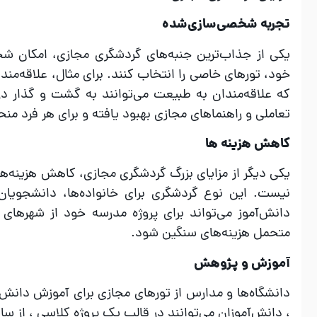
تجربه شخصی‌سازی‌شده
یکی از جذاب‌ترین جنبه‌های گردشگری مجازی، امکان شخص
خود، تورهای خاصی را انتخاب کنند. برای مثال، علاقه‌مندان
که علاقه‌مندان به طبیعت می‌توانند به گشت و گذار در پا
تعاملی و راهنماهای مجازی بهبود یافته و برای هر فرد من
کاهش هزینه‌ ها
یکی دیگر از مزایای بزرگ گردشگری مجازی، کاهش هزینه‌ها 
نیست. این نوع گردشگری برای خانواده‌ها، دانشجویا
دانش‌آموز می‌تواند برای پروژه مدرسه خود از شهرهای ت
متحمل هزینه‌های سنگین شود.
آموزش و پژوهش
دانشگاه‌ها و مدارس از تورهای مجازی برای آموزش دانش‌آم
، دانش‌آموزان می‌توانند در قالب یک پروژه کلاسی ، از س