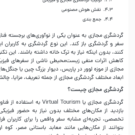
ترکیب گردشگری مجازی و فیزیکی
نقش هوش مصنوعی
جمع‌ بندی
گردشگری مجازی به عنوان یکی از نوآوری‌های برجسته فناو
سفر و گردشگری باز کند. این نوع گردشگری به کاربران ای
کنند، بدون اینکه نیاز به ترک خانه داشته باشند. این تک
کاهش اثرات منفی زیست‌محیطی ناشی از سفرهای فیزیکی 
مجازی از موزه لوور در پاریس، دیوار بزرگ چین یا جنگل‌های
ابعاد مختلف گردشگری مجازی از جمله تعریف، مزایا، چال
گردشگری مجازی چیست؟
بازدید از مکان‌های مختلف بدون نیاز به حضور فیزیکی ا
تخصصی، تجربه‌ای مشابه سفر واقعی را برای کاربران فرا
بتوانند از مکان‌هایی مانند معابد باستانی مصر، کوه