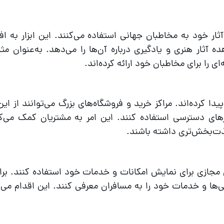
ثار خود به مخاطبان جهانی استفاده می‌کنند. این ابزار به اف
 آثار هنری و یادگیری درباره آن‌ها را می‌دهد. به‌عنوان مثا
ای را برای مخاطبان خود ارائه کرده‌اند.
ا کرده‌اند. مراکز خرید و فروشگاه‌های بزرگ می‌توانند از این
ی دسترسی استفاده کنند. این امر به مشتریان کمک می‌کند
لذت‌بخش‌تری داشته باشند.
ی مجازی برای نمایش امکانات و خدمات خود استفاده کنند. برا
‌ها و خدمات خود را به مسافران معرفی کنند. این اقدام می‌ت