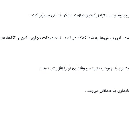
. این بینش‌ها به شما کمک می‌کنند تا تصمیمات تجاری دقیق‌تر، آگاهانه‌تر