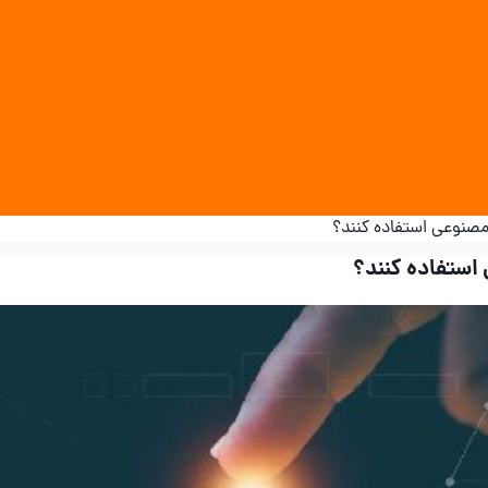
مصنوعی استفاده کنند؟
استفاده کنند؟