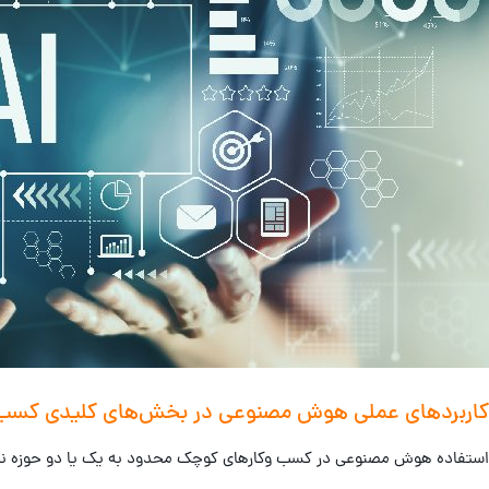
کاربردهای عملی هوش مصنوعی در بخش‌های کلیدی کسب‌
استفاده هوش مصنوعی در کسب وکارهای کوچک محدود به یک یا دو حوزه نیست