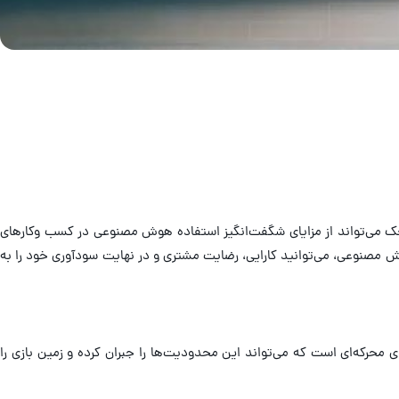
ر کوچک می‌تواند از مزایای شگفت‌انگیز استفاده هوش مصنوعی در کسب وکارهای
وش مصنوعی، می‌توانید کارایی، رضایت مشتری و در نهایت سودآوری خود را به
ی محرکه‌ای است که می‌تواند این محدودیت‌ها را جبران کرده و زمین بازی را