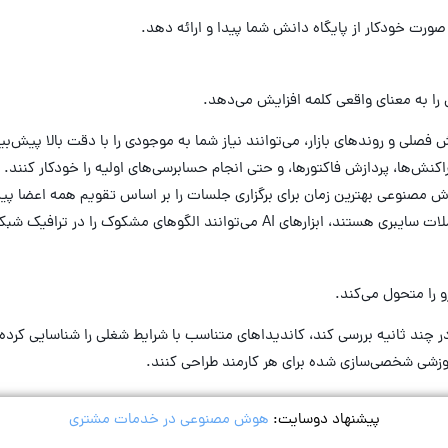
ا به معنای واقعی کلمه افزایش می‌دهد.
 روندهای بازار، می‌توانند نیاز شما به موجودی را با دقت بالا پیش‌بینی ک
نش‌ها، پردازش فاکتورها، و حتی انجام حسابرسی‌های اولیه را خودکار کنند.
وش مصنوعی بهترین زمان برای برگزاری جلسات را بر اساس تقویم همه اعضا پید
افیک شبکه تشخیص دهند و قبل از وقوع نفوذ، هشدار دهند.
را متحول می‌کند.
پیشنهاد دوسایت:
هوش مصنوعی در خدمات مشتری