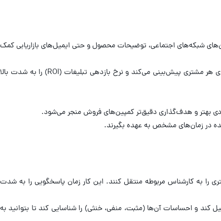
گ، کپشن‌های شبکه‌های اجتماعی، توضیحات محصول و حتی ایمیل‌های بازاریابی کمک
شخصی‌سازی کمپین‌های تبلیغاتی: AI با تحلیل داده‌های کاربران، بهترین زمان برای ارسال پیام، جذاب‌ترین پیشنهاد و مؤثرترین کانال تبلیغاتی را برای هر مشتری پیش‌بینی می‌کند و نرخ بازدهی تبلیغات (ROI) را به شدت بالا
دی بهتر و هدف‌گذاری دقیق‌تر کمپین‌های فروش منجر می‌شود.
ی را به کارشناس مربوطه منتقل کنند. این کار زمان پاسخگویی را به شدت
 ایمیل‌ها را تحلیل کند و احساسات آن‌ها (مثبت، منفی، خنثی) را شناسایی کند تا بتوانید به