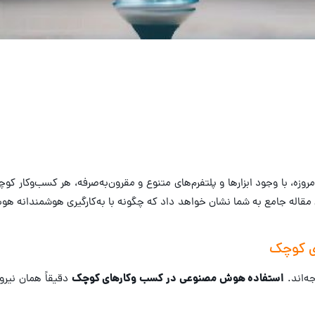
امروزه، با وجود ابزارها و پلتفرم‌های متنوع و مقرون‌به‌صرفه، هر کسب‌وکا
ین مقاله جامع به شما نشان خواهد داد که چگونه با به‌کارگیری هوشمندانه ه
ی کوچک
استفاده هوش مصنوعی در کسب وکارهای کوچک
ه‌اند.
دقیقاً همان نیرو