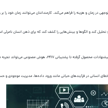
تحلیل کند و الگوها و بینش‌هایی را کشف کند که برای ذهن انسان نامرئی است
تواند تجربه مشتری را بهبود بخشیده و وفاداری او را افزایش دهد.