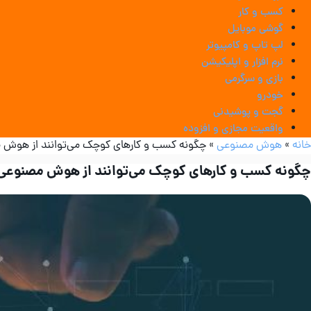
کسب و کار
گوشی موبایل
لپ تاپ و کامپیوتر
نرم افزار و اپلیکیشن
بازی و سرگرمی
خودرو
گجت و پوشیدنی
واقعیت مجازی و افزوده
خانه
»
هوش مصنوعی
»
چگونه کسب‌ و کارهای کوچک می‌توانند از هوش 
چگونه کسب‌ و کارهای کوچک می‌توانند از هوش مصنوعی 