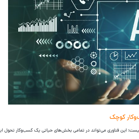
وکار کوچک
؛ این فناوری می‌تواند در تمامی بخش‌های حیاتی یک کسب‌وکار تحول ایج