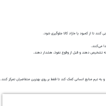
نند تا از کمبود یا مازاد کالا جلوگیری شود.
ا می‌کنند.