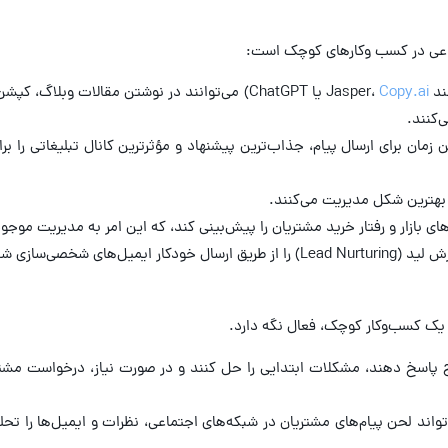
صنوعی در کسب وکارهای کوچک است:
Ja،
Copy.ai
یا ChatGPT) می‌توانند در نوشتن مقالات وبلا
‌کنند.
بهترین شکل مدیریت می‌کنند.
بازار و رفتار خرید مشتریان را پیش‌بینی کند، که این امر به مدیریت موجو
ج پاسخ دهند، مشکلات ابتدایی را حل کنند و در صورت نیاز، درخواست مشتر
Sentiment Anal): هوش مصنوعی می‌تواند لحن پیام‌های مشتریان در شبکه‌های اجتماعی، نظرات و