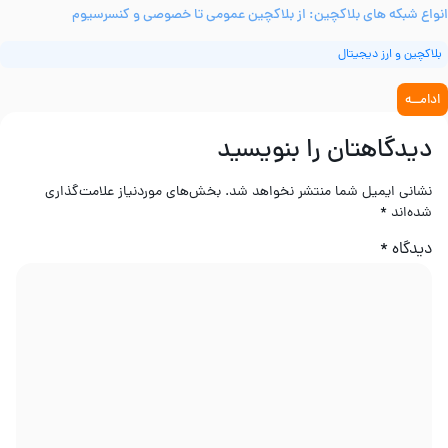
نواع شبکه‌ های بلاکچین: از بلاکچین عمومی تا خصوصی و کنسرسیوم
بلاکچین و ارز دیجیتال
ادامــه
دیدگاهتان را بنویسید
نشانی ایمیل شما منتشر نخواهد شد.
بخش‌های موردنیاز علامت‌گذاری
شده‌اند
*
دیدگاه
*