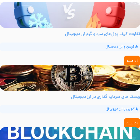
فاوت کیف پول‌های سرد و گرم ارز دیجیتال
بلاکچین و ارز دیجیتال
ادامــه
یسک‌ های سرمایه‌ گذاری در ارز دیجیتال
بلاکچین و ارز دیجیتال
ادامــه