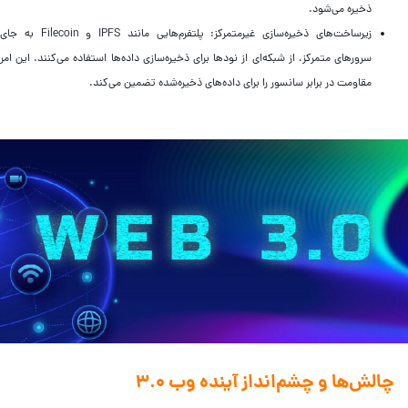
ذخیره می‌شود.
زیرساخت‌های ذخیره‌سازی غیرمتمرکز: پلتفرم‌هایی مانند IPFS و Filecoin به جای
سرورهای متمرکز، از شبکه‌ای از نودها برای ذخیره‌سازی داده‌ها استفاده می‌کنند. این امر
مقاومت در برابر سانسور را برای داده‌های ذخیره‌شده تضمین می‌کند.
چالش‌ها و چشم‌انداز آینده وب ۳.۰