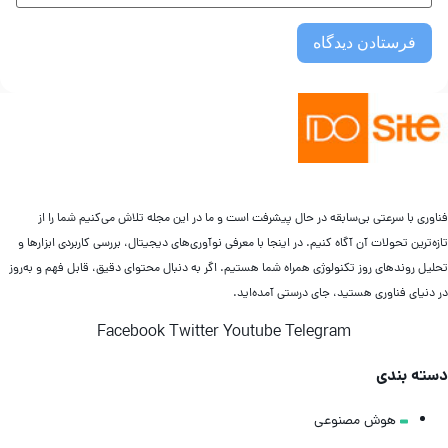
ناوری با سرعتی بی‌سابقه در حال پیشرفت است و ما در این مجله تلاش می‌کنیم شما را از
زه‌ترین تحولات آن آگاه کنیم. در اینجا با معرفی نوآوری‌های دیجیتال، بررسی کاربردی ابزارها و
حلیل روندهای روز تکنولوژی همراه شما هستیم. اگر به دنبال محتوای دقیق، قابل فهم و به‌روز
ر دنیای فناوری هستید، جای درستی آمده‌اید.
Facebook
Twitter
Youtube
Telegram
سته بندی
هوش مصنوعی