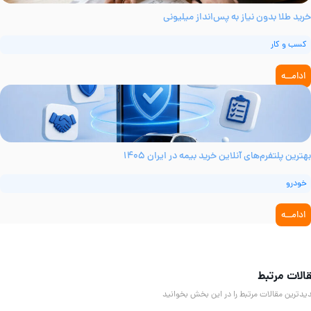
رید طلا بدون نیاز به پس‌انداز میلیونی
کسب و کار
ادامــه
ترین پلتفرم‌های آنلاین خرید بیمه در ایران ۱۴۰۵
خودرو
ادامــه
لات مرتبط
دترین مقالات مرتبط را در این بخش بخوانید