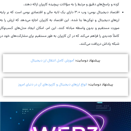
کرده و پاسخ‌های دقیق و مرتبط را به سؤالات پیچیده کاربران ارائه دهند.
اقتصاد دیجیتال بومی: وب ۳.۰ دارای یک لایه مالی و اقتصادی بومی است که بر پایه
ارزهای دیجیتال و توکن‌ها بنا شده. این اقتصاد به کاربران اجازه می‌دهد که ارزش را به
صورت مستقیم و بدون واسطه مبادله کنند. این امر، امکان ایجاد مدل‌های کسب‌وکار
کاملاً جدیدی را فراهم می‌کند که در آن کاربران به طور مستقیم برای مشارکت‌های خود در
شبکه پاداش دریافت می‌کنند.
پیشنهاد دوسایت:
آموزش کامل انتقال ارز دیجیتال
پیشنهاد دوسایت:
انواع ارزهای دیجیتال و کاربردهای آن در دنیای امروز