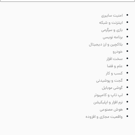
امنیت سایبری
اینترنت و شبکه
بازی و سرگرمی
برنامه نویسی
بلاکچین و ارز دیجیتال
خودرو
سخت افزار
علم و فضا
کسب و کار
گجت و پوشیدنی
گوشی موبایل
لپ تاپ و کامپیوتر
نرم افزار و اپلیکیشن
هوش مصنوعی
واقعیت مجازی و افزوده