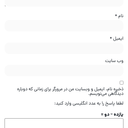
نام
*
ایمیل
*
وب‌ سایت
ذخیره نام، ایمیل و وبسایت من در مرورگر برای زمانی که دوباره
دیدگاهی می‌نویسم.
لطفا پاسخ را به عدد انگلیسی وارد کنید:
یازده − دو =