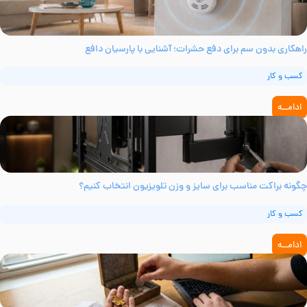
اهکاری بدون سم برای دفع حشرات؛ آشنایی با پارسیان دافع
کسب و کار
ادامــه
گونه براکت مناسب برای سایز و وزن تلویزیون انتخاب کنیم؟
کسب و کار
ادامــه