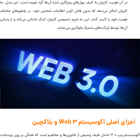
در آن هویت کاربران به کیف پول‌های رمزنگاری شده آن‌ها گره خورده است. این مدل، به
کاربران امکان می‌دهد که بدون فاش کردن اطلاعات شخصی خود، در پلتفرم‌های مختلف
هویت خود را تأیید کنند. این به حریم خصوصی کاربران کمک شایانی می‌کند و از ردیابی
آن‌ها توسط شرکت‌های متمرکز جلوگیری می‌نماید.
اجزای اصلی اکوسیستم Web 3 و بلاکچین
اکوسیستم وب ۳.۰ شامل طیف وسیعی از فناوری‌ها و مفاهیم است که همگی بر روی زیرساخت