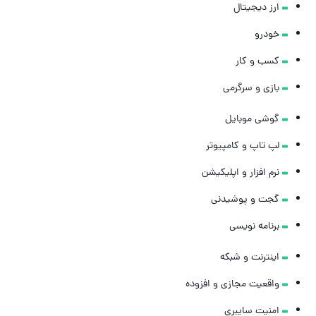
ارز دیجیتال
خودرو
کسب و کار
بازی و سرگرمی
گوشی موبایل
لپ تاپ و کامپیوتر
نرم افزار و اپلیکیشن
گجت و پوشیدنی
برنامه نویسی
اینترنت و شبکه
واقعیت مجازی و افزوده
امنیت سایبری