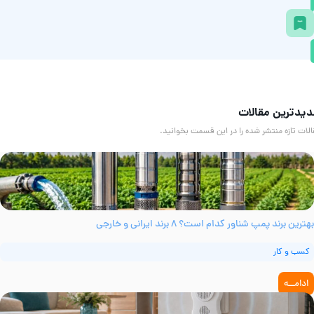
یدترین مقالات
لات تازه منتشر شده را در این قسمت بخوانید.
ترین برند پمپ شناور کدام است؟ ۸ برند ایرانی و خارجی
کسب و کار
ادامــه