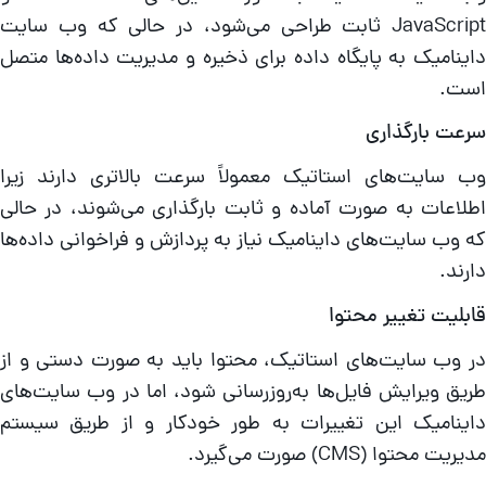
JavaScript ثابت طراحی می‌شود، در حالی که وب سایت
اینامیک به پایگاه داده برای ذخیره و مدیریت داده‌ها متصل
ست.
رعت بارگذاری
ب سایت‌های استاتیک معمولاً سرعت بالاتری دارند زیرا
طلاعات به صورت آماده و ثابت بارگذاری می‌شوند، در حالی
ه وب سایت‌های داینامیک نیاز به پردازش و فراخوانی داده‌ها
ارند.
ابلیت تغییر محتوا
ر وب سایت‌های استاتیک، محتوا باید به صورت دستی و از
ریق ویرایش فایل‌ها به‌روزرسانی شود، اما در وب سایت‌های
اینامیک این تغییرات به طور خودکار و از طریق سیستم
یریت محتوا (CMS) صورت می‌گیرد.