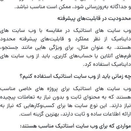
 جداگانه به‌روزرسانی شود، ممکن است مناسب نباشد.
حدودیت در قابلیت‌های پیشرفته
ب سایت‌ های استاتیک در مقایسه با وب سایت‌ های
اینامیک از نظر عملکرد و قابلیت‌های پیشرفته محدود
ستند. به عنوان مثال، برای ویژگی‌ هایی مانند جستجو،
رم‌های آنلاین یا حساب‌های کاربری، باید از وب سایت‌ های
اینامیک استفاده کرد.
ه زمانی باید از وب سایت استاتیک استفاده کنیم؟
ب سایت‌ های استاتیک برای پروژه‌ های خاصی مناسب
ستند که به محتوای ثابت و بدون نیاز به تعاملات پیچیده
یاز دارند. این نوع سایت‌ ها برای کسب‌وکارهایی که نیاز به
رائه اطلاعات ساده و ثابت دارند، بهترین گزینه است.
واردی که برای وب سایت استاتیک مناسب هستند: