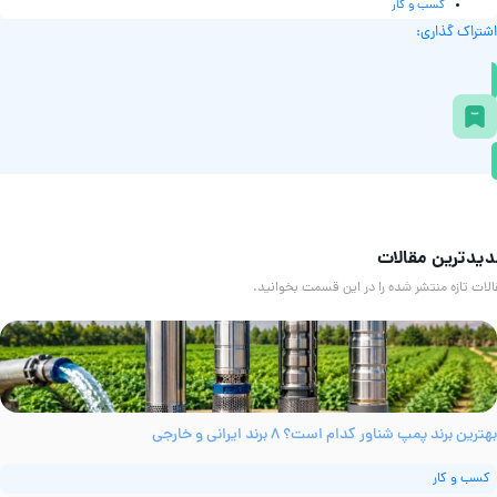
کسب و کار
شتراک گذاری:
یدترین مقالات
لات تازه منتشر شده را در این قسمت بخوانید.
ترین برند پمپ شناور کدام است؟ ۸ برند ایرانی و خارجی
کسب و کار