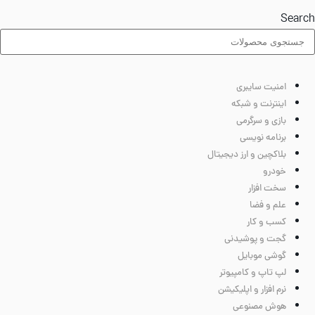
Searc
امنیت سایبری
اینترنت و شبکه
بازی و سرگرمی
برنامه نویسی
بلاکچین و ارز دیجیتال
خودرو
سخت افزار
علم و فضا
کسب و کار
گجت و پوشیدنی
گوشی موبایل
لپ تاپ و کامپیوتر
نرم افزار و اپلیکیشن
هوش مصنوعی