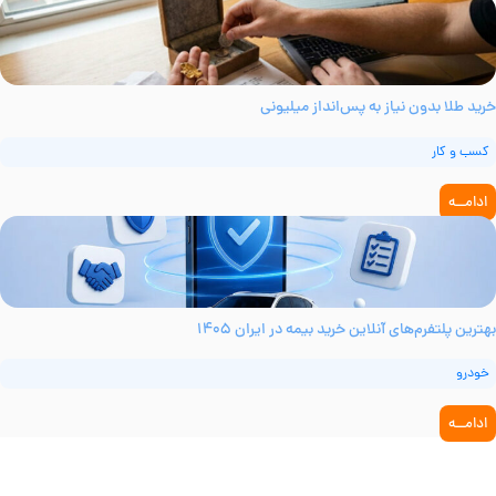
رید طلا بدون نیاز به پس‌انداز میلیونی
کسب و کار
ادامــه
ترین پلتفرم‌های آنلاین خرید بیمه در ایران ۱۴۰۵
خودرو
ادامــه