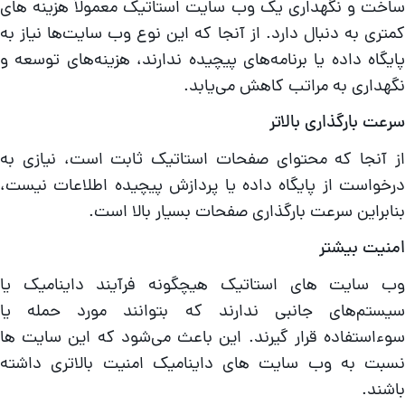
اخت و نگهداری یک وب سایت استاتیک معمولاً هزینه‌ های
متری به دنبال دارد. از آنجا که این نوع وب سایت‌ها نیاز به
ایگاه داده یا برنامه‌های پیچیده ندارند، هزینه‌های توسعه و
گهداری به مراتب کاهش می‌یابد.
رعت بارگذاری بالاتر
ز آنجا که محتوای صفحات استاتیک ثابت است، نیازی به
رخواست از پایگاه داده یا پردازش پیچیده اطلاعات نیست،
نابراین سرعت بارگذاری صفحات بسیار بالا است.
منیت بیشتر
ب سایت‌ های استاتیک هیچگونه فرآیند داینامیک یا
یستم‌های جانبی ندارند که بتوانند مورد حمله یا
وءاستفاده قرار گیرند. این باعث می‌شود که این سایت‌ ها
سبت به وب سایت‌ های داینامیک امنیت بالاتری داشته
اشند.