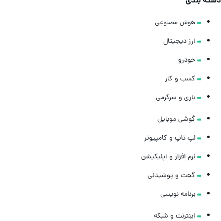
سته بندی
هوش مصنوعی
ارز دیجیتال
خودرو
کسب و کار
بازی و سرگرمی
گوشی موبایل
لپ تاپ و کامپیوتر
نرم افزار و اپلیکیشن
گجت و پوشیدنی
برنامه نویسی
اینترنت و شبکه