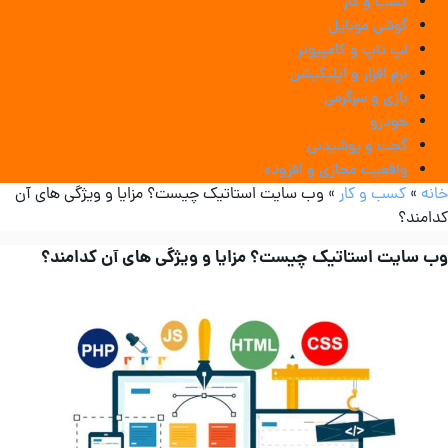
کسب و کار
گوشی موبایل
لپ تاپ و کامپیوتر
نرم افزار و اپلیکیشن
بازی و سرگرمی
خودرو
گجت و پوشیدنی
واقعیت مجازی و افزوده
انه
»
کسب و کار
»
وب سایت استاتیک چیست؟ مزایا و ویژگی های آن
دامند؟
ب سایت استاتیک چیست؟ مزایا و ویژگی های آن کدامند؟