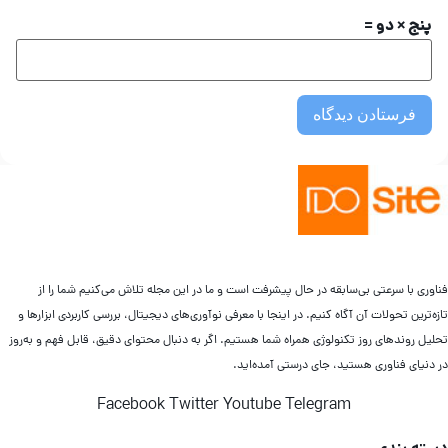
پنج × دو =
ناوری با سرعتی بی‌سابقه در حال پیشرفت است و ما در این مجله تلاش می‌کنیم شما را از
زه‌ترین تحولات آن آگاه کنیم. در اینجا با معرفی نوآوری‌های دیجیتال، بررسی کاربردی ابزارها و
حلیل روندهای روز تکنولوژی همراه شما هستیم. اگر به دنبال محتوای دقیق، قابل فهم و به‌روز
ر دنیای فناوری هستید، جای درستی آمده‌اید.
Facebook
Twitter
Youtube
Telegram