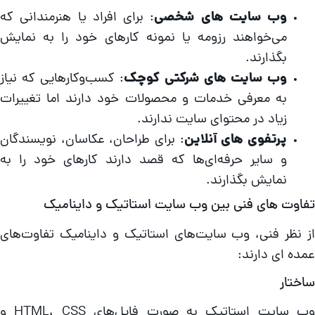
وب سایت‌ های شخصی
: برای افراد یا هنرمندانی که
می‌خواهند رزومه یا نمونه کارهای خود را به نمایش
بگذارند.
وب سایت‌ های شرکتی کوچک
: کسب‌وکارهایی که نیاز
به معرفی خدمات و محصولات خود دارند اما تغییرات
زیاد در محتوای سایت ندارند.
پرتفوی‌ های آنلاین
: برای طراحان، عکاسان، نویسندگان
و سایر حرفه‌ای‌ها که قصد دارند کارهای خود را به
نمایش بگذارند.
فاوت‌ های فنی بین وب سایت استاتیک و داینامیک
ز نظر فنی، وب سایت‌های استاتیک و داینامیک تفاوت‌های
مده‌ ای دارند:
اختار
وب سایت استاتیک به صورت فایل‌های HTML، CSS و