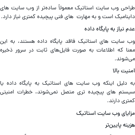
راحی وب سایت استاتیک معمولاً ساده‌تر از وب سایت‌ های
اینامیک است و به مهارت‌ های فنی پیچیده کمتری نیاز دارد.
دم نیاز به پایگاه داده
ب سایت‌ های استاتیک فاقد پایگاه داده هستند، به این
عنا که اطلاعات به صورت فایل‌های ثابت در سرور ذخیره
ی‌شوند.
منیت بالا
ه دلیل اینکه وب سایت‌ های استاتیک به پایگاه داده یا
یستم‌ های پیچیده‌ تری متصل نمی‌شوند، خطرات امنیتی
متری دارند.
زایای وب سایت استاتیک
زینه پایین‌تر