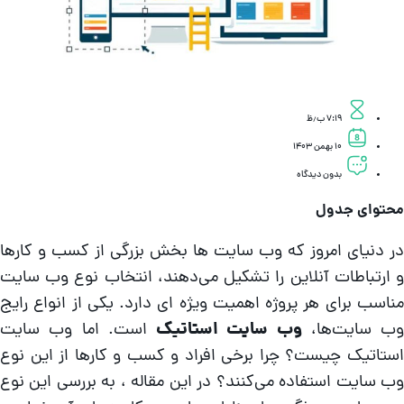
۷:۱۹ ب٫ظ
۱۰ بهمن ۱۴۰۳
بدون دیدگاه
حتوای جدول
ر دنیای امروز که وب سایت‌ ها بخش بزرگی از کسب‌ و کارها
 ارتباطات آنلاین را تشکیل می‌دهند، انتخاب نوع وب سایت
ناسب برای هر پروژه اهمیت ویژه‌ ای دارد. یکی از انواع رایج
ب سایت‌ها،
وب سایت استاتیک
است. اما وب سایت
ستاتیک چیست؟ چرا برخی افراد و کسب‌ و کارها از این نوع
ب سایت استفاده می‌کنند؟ در این مقاله ، به بررسی این نوع