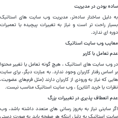
اده بودن در مدیریت
ه دلیل ساختار ساده‌تر، مدیریت وب سایت‌ های استاتیک
سیار راحت‌ تر است و نیاز به تغییرات پیچیده یا تعمیرات
وره‌ ای ندارد.
عایب وب سایت استاتیک
دم تعامل با کاربر
ر وب سایت‌ های استاتیک ، هیچ گونه تعامل یا تغییر محتوا
ر اساس رفتار کاربران وجود ندارد. به عبارت دیگر، برای سایت‌
ایی که نیاز به ورودی از کاربران دارند (مثل فرم‌های عضویت،
ظرات یا خرید آنلاین) ، وب سایت استاتیک مناسب نیست.
دم انعطاف پذیری در تغییرات بزرگ
گر سایتی نیاز به به‌روز رسانی‌ های متعدد داشته باشد، وب
ایت استاتیک به دلیل اینکه هر صفحه باید به صورت دستی