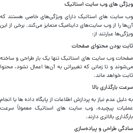
یژگی‌ های وب سایت استاتیک
ب سایت‌ های استاتیک دارای ویژگی‌های خاصی هستند که
ن‌ها را از وب سایت‌های داینامیک متمایز می‌کند. برخی از این
یژگی‌ها عبارتند از:
ابت بودن محتوای صفحات
فحات وب سایت‌ های استاتیک تنها یک بار طراحی و ساخته
ی‌شوند و تا زمانی که تغییراتی به آن‌ها اعمال نشود، محتوا
ابت خواهد ماند.
رعت بارگذاری بالا
ه دلیل عدم نیاز به پردازش اطلاعات از پایگاه داده‌ ها یا انجام
ملیات پیچیده، وب سایت‌ های استاتیک معمولاً سرعت
ارگذاری بالاتری دارند.
ادگی طراحی و پیاده‌سازی