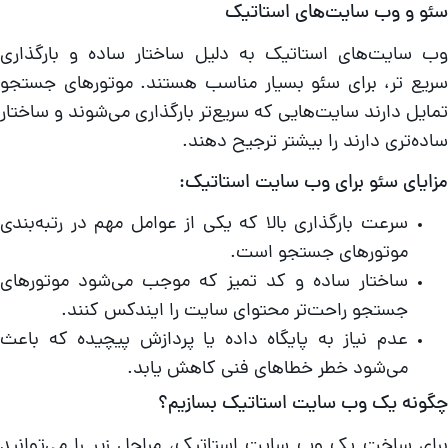
ئو و وب سایت‌های استاتیک
ب سایت‌های استاتیک به دلیل ساختار ساده و بارگذاری
ریع‌ تر، برای سئو بسیار مناسب هستند. موتورهای جستجو
مایل دارند سایت‌هایی که سریع‌تر بارگذاری می‌شوند و ساختار
اده‌تری دارند را بیشتر ترجیح دهند.
زایای سئو برای وب سایت استاتیک:
سرعت بارگذاری بالا که یکی از عوامل مهم در رتبه‌بندی
موتورهای جستجو است.
ساختار ساده و کد تمیز که موجب می‌شود موتورهای
جستجو راحت‌تر محتوای سایت را ایندکس کنند.
عدم نیاز به پایگاه داده یا پردازش پیچیده که باعث
می‌شود خطر خطاهای فنی کاهش یابد.
گونه یک وب سایت استاتیک بسازیم؟
رای ساخت یک وب سایت استاتیک، مراحل زیر را می‌توانید