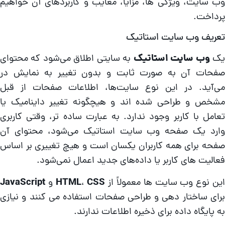
ب سایت، ویژگی‌ ها، مزایا، معایب و کاربردهای آن خواهیم
رداخت.
عریف وب سایت استاتیک
ک
وب سایت استاتیک
به سایتی اطلاق می‌شود که محتوای
فحات آن به صورت ثابت و بدون تغییر به نمایش در
ی‌آید. در این نوع سایت‌ها، اطلاعات صفحات از قبل
شخص و طراحی شده‌ اند و هیچگونه تغییر داینامیک یا
عامل با کاربر وجود ندارد. به عبارت ساده‌ تر، وقتی کاربری
ارد یک صفحه وب سایت استاتیک می‌شود، محتوای آن
فحه برای همه کاربران یکسان است و هیچ تغییری بر اساس
عالیت‌ های کاربر یا داده‌های جدید اعمال نمی‌شود.
ین نوع وب سایت‌ ها معمولاً از
CSS
،
HTML
و
JavaScript
رای ساختار دهی و طراحی صفحات استفاده می‌ کنند و نیازی
ه پایگاه داده برای ذخیره اطلاعات ندارند.