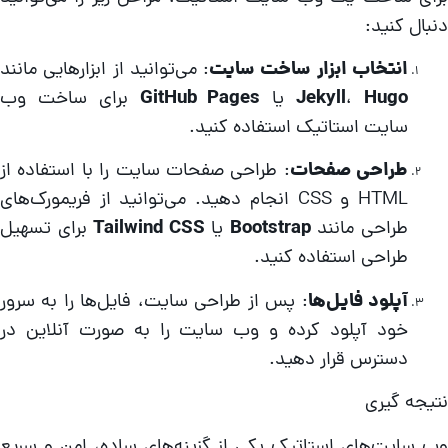
نبال کنید:
انتخاب ابزار ساخت سایت
: می‌توانید از ابزارهایی مانند
Hugo
،
Jekyll
یا
GitHub Pages
برای ساخت وب
سایت استاتیک استفاده کنید.
طراحی صفحات
: طراحی صفحات سایت را با استفاده از
HTML و CSS انجام دهید. می‌توانید از فریمورک‌های
طراحی مانند
Bootstrap
یا
Tailwind CSS
برای تسهیل
طراحی استفاده کنید.
آپلود فایل‌ها
: پس از طراحی سایت، فایل‌ها را به سرور
خود آپلود کرده و وب سایت را به صورت آنلاین در
دسترس قرار دهید.
تیجه‌ گیری
ب سایت‌های استاتیک یکی از گزینه‌های ساده، امن و سریع