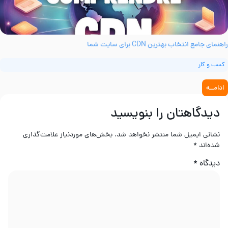
هنمای جامع انتخاب بهترین CDN برای سایت شما
کسب و کار
ادامــه
دیدگاهتان را بنویسید
نشانی ایمیل شما منتشر نخواهد شد.
بخش‌های موردنیاز علامت‌گذاری
شده‌اند
*
دیدگاه
*