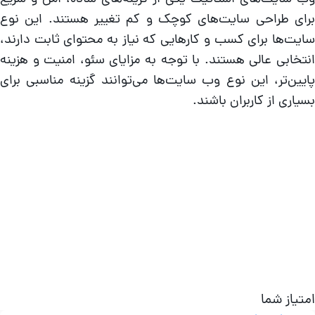
رای طراحی سایت‌های کوچک و کم‌ تغییر هستند. این نوع
ایت‌ها برای کسب‌ و کارهایی که نیاز به محتوای ثابت دارند،
نتخابی عالی هستند. با توجه به مزایای سئو، امنیت و هزینه
ایین‌تر، این نوع وب سایت‌ها می‌توانند گزینه مناسبی برای
سیاری از کاربران باشند.
متیاز شما