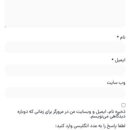
نام
*
ایمیل
*
وب‌ سایت
ذخیره نام، ایمیل و وبسایت من در مرورگر برای زمانی که دوباره
دیدگاهی می‌نویسم.
لطفا پاسخ را به عدد انگلیسی وارد کنید: